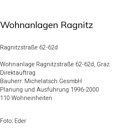
Wohnanlagen Ragnitz
Ragnitzstraße 62-62d
Wohnanlage Ragnitzstraße 62-62d, Graz
Direktauftrag
Bauherr: Michelatsch GesmbH
Planung und Ausführung 1996-2000
110 Wohneinheiten
Foto: Eder