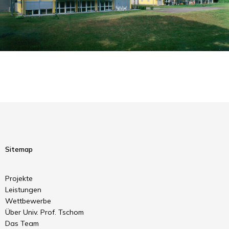
Sitemap
Projekte
Leistungen
Wettbewerbe
Über Univ. Prof. Tschom
Das Team