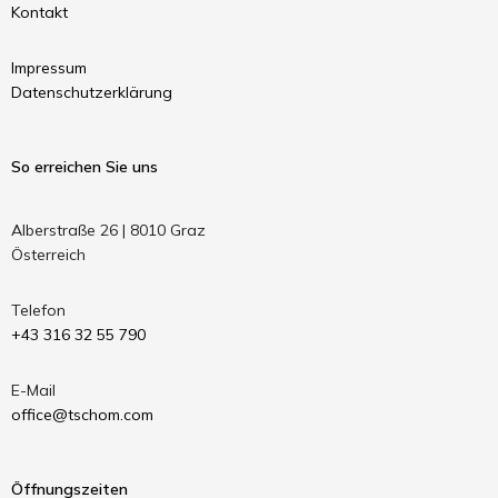
Kontakt
Impressum
Datenschutzerklärung
So erreichen Sie uns
Alberstraße 26 | 8010 Graz
Österreich
Telefon
+43 316 32 55 790
E-Mail
office@tschom.com
Öffnungszeiten